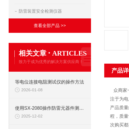
防雷装置安全检测仪器
查看全部产品 >>
·
相关文章
ARTICLES
致力于成为优秀的解决方案供应商！
产品详
等电位连接电阻测试仪的操作方法
2026-01-08
众商家一
注于为电
产品质量
使用SX-2080操作防雷元器件测试仪的说明
程，质量
2025-12-02
次购买都