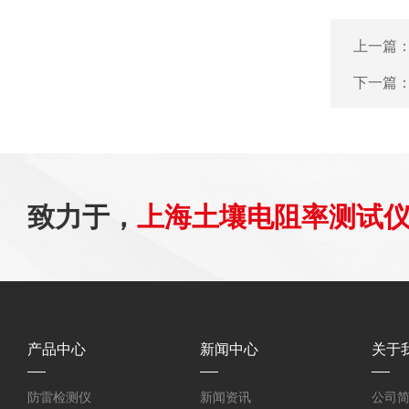
上一篇
下一篇
致力于，
上海土壤电阻率测试
产品中心
新闻中心
关于
防雷检测仪
新闻资讯
公司