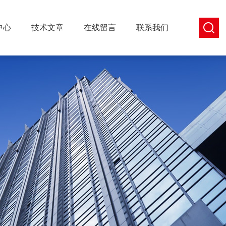
中心
技术文章
在线留言
联系我们