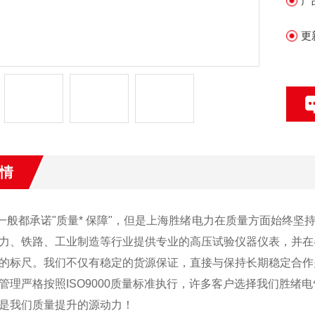
产
更
情
般都承诺"质量* 保障"，但是上海胜绪电力在质量方面始终坚
力、铁路、工业制造等行业提供专业的高压试验仪器仪表，并在
的标尺。我们不仅有稳定的货源保证，直接与保持长期稳定合作
管理严格按照ISO9000质量标准执行，许多客户选择我们胜
是我们质量提升的源动力！