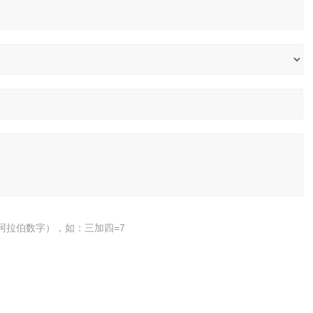
阿拉伯数字），如：三加四=7