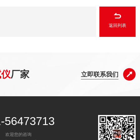
返回列表
试仪
厂家
立即联系我们
1-56473713
欢迎您的咨询