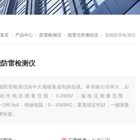
首页
-
产品中心
-
防雷检测仪
-
防雷元件测试仪
-
智能防雷检测仪
能防雷检测仪
能防雷检测仪由中大规模集成电路组成。本表输出功率大，起
动作电压测量范围：0-2000V，漏电流测量范围：
.1~199.9uA，绝缘电阻：0～1000MΩ，重复稳定性好，一键测量
便快捷。