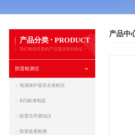
产品中
·
产品分类
PRODUCT
我们相信优质的产品是信誉的保证！
防雷检测仪
电涌保护器安全巡检仪
BZ3标准电阻
防雷元件测试仪
防雷装置检测