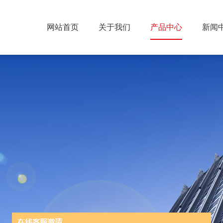
网站首页
关于我们
产品中心
新闻