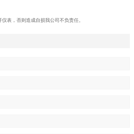
开仪表，否则造成自损我公司不负责任。