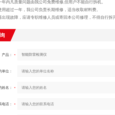
一年内凡质量问题由我公司免费维修,但用户不能自行拆机。
使用超过一年，我公司负责长期维修，适当收取材料费。
器出现故障，应请专职维修人员或寄回本公司修理，不得自行拆
询
产品：
的单位：
的姓名：
系电话：