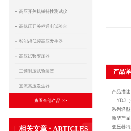
高压开关机械特性测试仪
高低压开关柜通电试验台
智能超低频高压发生器
高压试验变压器
工频耐压试验装置
产品详
直流高压发生器
产品描述
查看全部产品 >>
YDJ
系列轻型
新型产品
·
变压器
特
相关文章
ARTICLES