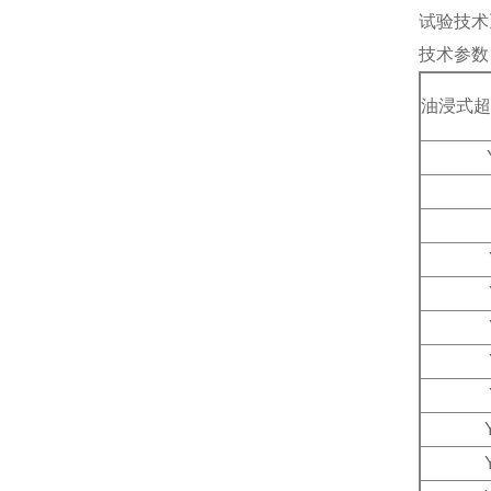
试验技术
技术参数
油浸式超