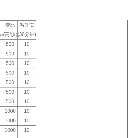
变比
温升℃
(高/仪)
(30分钟)
)
500
10
500
10
500
10
500
10
500
10
500
10
500
10
1000
10
1000
10
1000
10