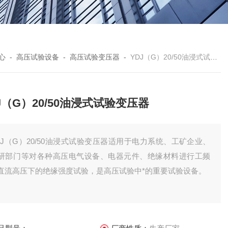
心
-
高压试验设备
-
高压试验变压器
-
YDJ（G）20/50油浸式试验变压器
J（G）20/50油浸式试验变压器
DJ（G）20/50油浸式试验变压器适用于电力系统、工矿企业、
研部门等对各种高压电气设备、电器元件、绝缘材料进行工频
直流高压下的绝缘强度试验，是高压试验中*的重要试验设备。