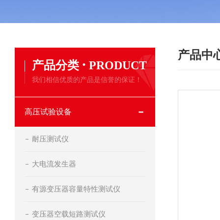
产品中
·
产品分类
PRODUCT
我们相信优质的产品是信誉的保证！
高压试验设备
耐压测试仪
大电流发生器
有源变压器容量特性测试仪
变压器空载短路测试仪