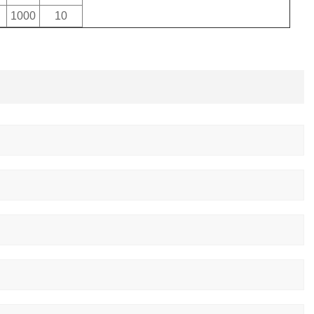
1000
10