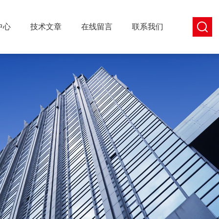
中心
技术文章
在线留言
联系我们