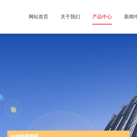
网站首页
关于我们
产品中心
新闻