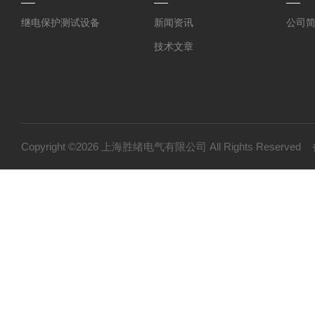
继电保护测试设备
新闻资讯
公司
技术文章
Copyright ©2026 上海胜绪电气有限公司 All Rights Reserv