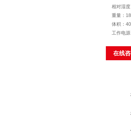
相对湿度
重量：18.
体积：40
工作电源：
在线咨