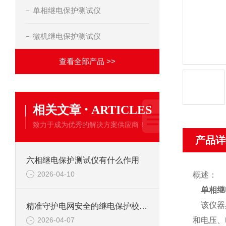
单相继电保护测试仪
微机继电保护测试仪
查看全部产品 >>
·
相关文章
ARTICLES
致力于成为优秀的解决方案供应商！
产品详
六相继电保护测试仪有什么作用
2026-04-10
概述：
单相继
该仪器具
精准守护电网安全的继电保护校验仪
和电压、
2026-04-07