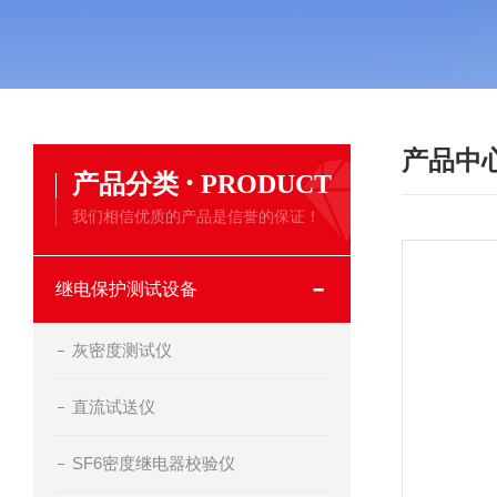
产品中
·
产品分类
PRODUCT
我们相信优质的产品是信誉的保证！
继电保护测试设备
灰密度测试仪
直流试送仪
SF6密度继电器校验仪