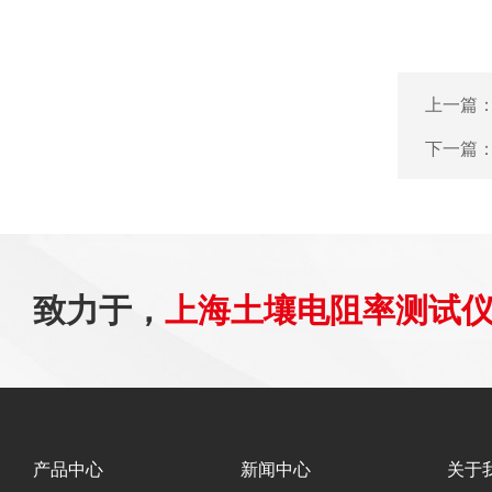
上一篇
下一篇
致力于，
上海土壤电阻率测试
产品中心
新闻中心
关于