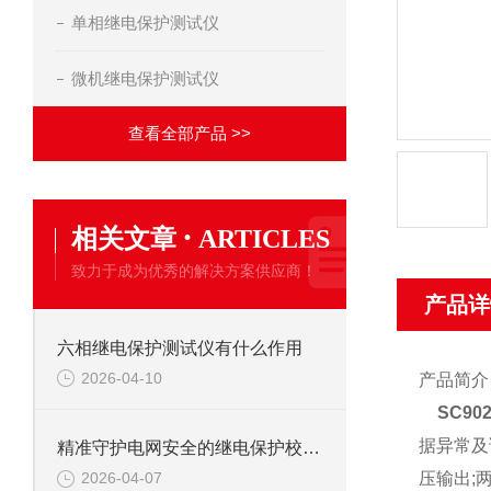
单相继电保护测试仪
微机继电保护测试仪
查看全部产品 >>
·
相关文章
ARTICLES
致力于成为优秀的解决方案供应商！
产品详
六相继电保护测试仪有什么作用
2026-04-10
产品简介
SC9
据异常及
精准守护电网安全的继电保护校验仪
压输出;
2026-04-07