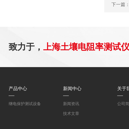
下一篇
致力于，
上海土壤电阻率测试
产品中心
新闻中心
关于
继电保护测试设备
新闻资讯
公司
技术文章