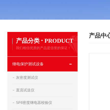
产品中
·
产品分类
PRODUCT
我们相信优质的产品是信誉的保证！
继电保护测试设备
灰密度测试仪
直流试送仪
SF6密度继电器校验仪