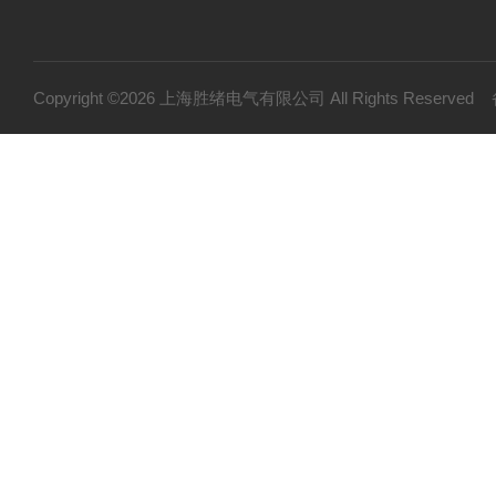
Copyright ©2026 上海胜绪电气有限公司 All Rights Reserv