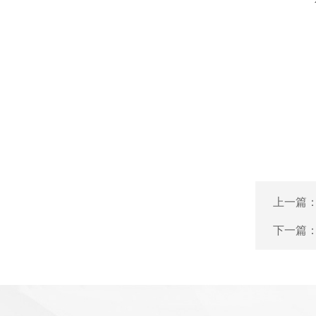
上一篇
下一篇