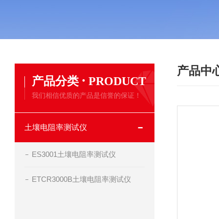
产品中
·
产品分类
PRODUCT
我们相信优质的产品是信誉的保证！
土壤电阻率测试仪
ES3001土壤电阻率测试仪
ETCR3000B土壤电阻率测试仪