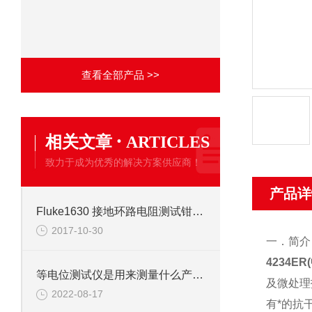
查看全部产品 >>
·
相关文章
ARTICLES
致力于成为优秀的解决方案供应商！
产品详
Fluke1630 接地环路电阻测试钳表功能介绍
2017-10-30
一．简介
4234E
等电位测试仪是用来测量什么产品的
及微处理
2022-08-17
有*的抗