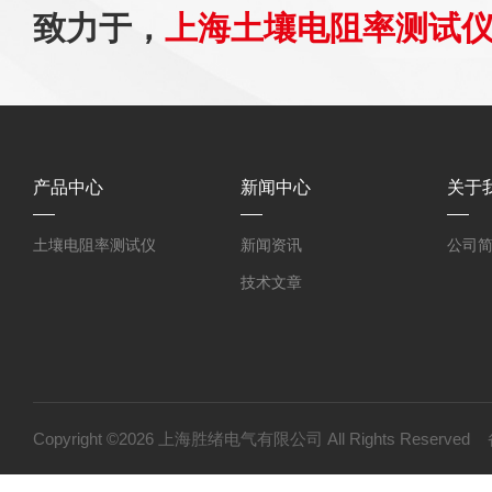
致力于，
上海土壤电阻率测试
产品中心
新闻中心
关于
土壤电阻率测试仪
新闻资讯
公司
技术文章
Copyright ©2026 上海胜绪电气有限公司 All Rights Reserv