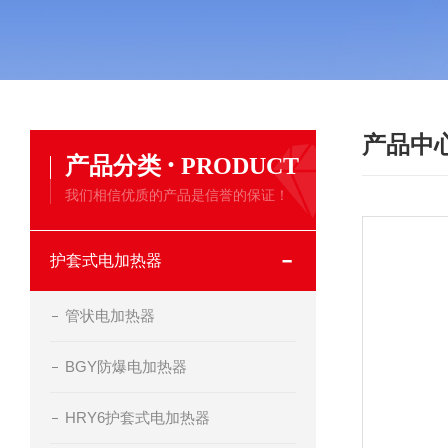
产品中
·
产品分类
PRODUCT
我们相信优质的产品是信誉的保证！
护套式电加热器
管状电加热器
BGY防爆电加热器
HRY6护套式电加热器