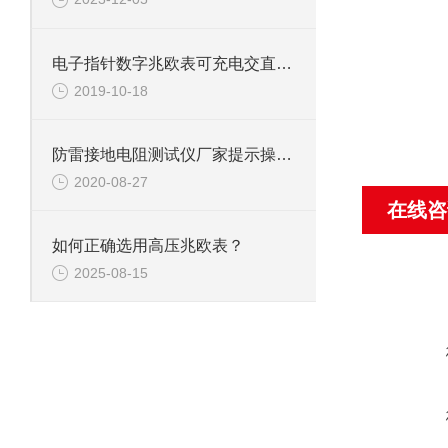
电子指针数字兆欧表可充电交直流使用
2019-10-18
防雷接地电阻测试仪厂家提示操作时一定要规范
2020-08-27
在线咨
如何正确选用高压兆欧表？
2025-08-15