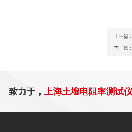
上一篇
下一篇
致力于，
上海土壤电阻率测试