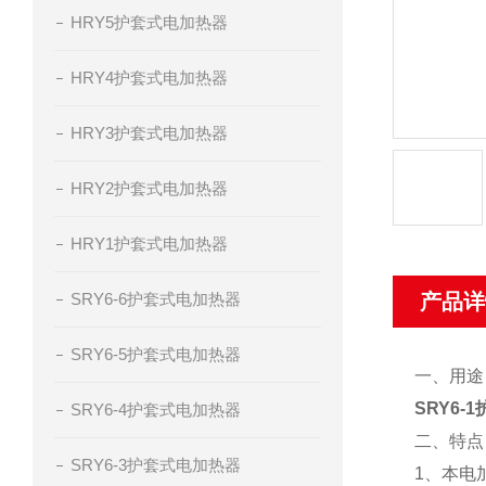
HRY5护套式电加热器
HRY4护套式电加热器
HRY3护套式电加热器
HRY2护套式电加热器
HRY1护套式电加热器
SRY6-6护套式电加热器
产品详
SRY6-5护套式电加热器
一、用途
SRY6-
SRY6-4护套式电加热器
二、特点
SRY6-3护套式电加热器
1、本电