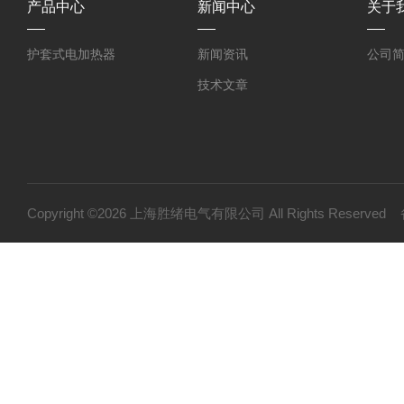
产品中心
新闻中心
关于
护套式电加热器
新闻资讯
公司
技术文章
Copyright ©2026 上海胜绪电气有限公司 All Rights Reserv