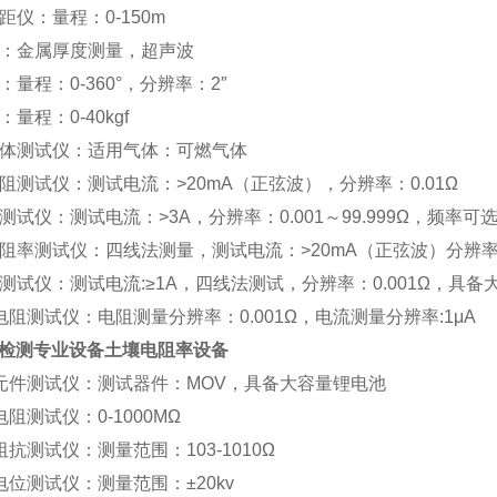
测距仪：量程：0-150m
厚仪：金属厚度测量，超声波
仪：量程：0-360°，分辨率：2″
：量程：0-40kgf
燃气体测试仪：适用气体：可燃气体
地电阻测试仪：测试电流：>20mA（正弦波），分辨率：0.01Ω
网测试仪：测试电流：>3A，分辨率：0.001～99.999Ω，频率可
壤电阻率测试仪：四线法测量，测试电流：>20mA（正弦波）分辨率：
电位测试仪：测试电流:≥1A，四线法测试，分辨率：0.001Ω，具
路电阻测试仪：电阻测量分辨率：0.001Ω，电流测量分辨率:1μA
检测专业设备土壤电阻率设备
防雷元件测试仪：测试器件：MOV，具备大容量锂电池
缘电阻测试仪：0-1000MΩ
面阻抗测试仪：测量范围：103-1010Ω
电电位测试仪：测量范围：±20kv