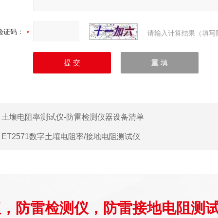
验证码：
请输入计算结果（填写
：
土壤电阻率测试仪-防雷检测仪器设备清单
：
ET2571数字土壤电阻率/接地电阻测试仪
仪，防雷检测仪，防雷接地电阻测