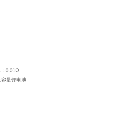
选
0.01Ω
备大容量锂电池