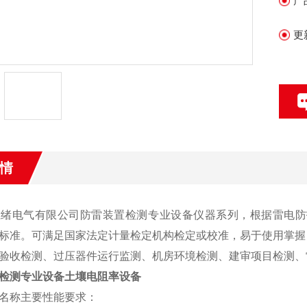
产
更
情
电气有限公司防雷装置检测专业设备仪器系列，根据雷电防护
标准。可满足国家法定计量检定机构检定或校准，易于使用掌握
验收检测、过压器件运行监测、机房环境检测、建审项目检测、
检测专业设备土壤电阻率设备
名称主要性能要求：