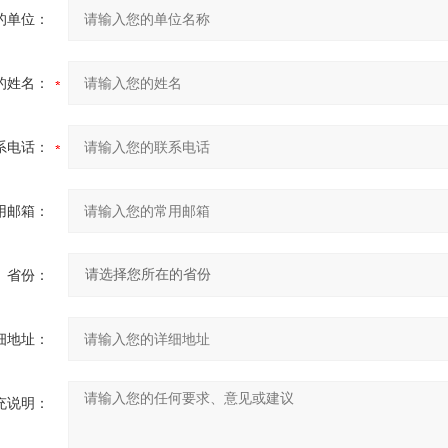
的单位：
的姓名：
系电话：
用邮箱：
省份：
细地址：
充说明：