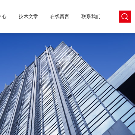
中心
技术文章
在线留言
联系我们