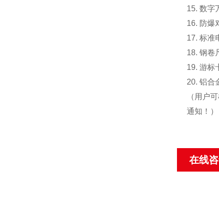
15. 
16. 防
17. 标
18. 钢
19. 游
20. 
（用户可
通知！）
在线咨