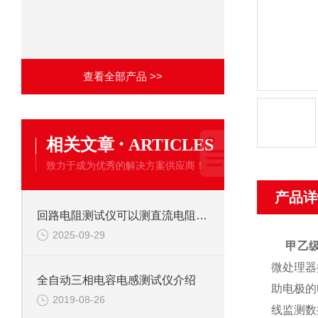
查看全部产品 >>
·
相关文章
ARTICLES
致力于成为优秀的解决方案供应商！
产品详
回路电阻测试仪可以测直流电阻和接地电阻吗？
2025-09-29
甲乙
微处理器
全自动三相电容电感测试仪介绍
助电极的
2019-08-26
线监测数