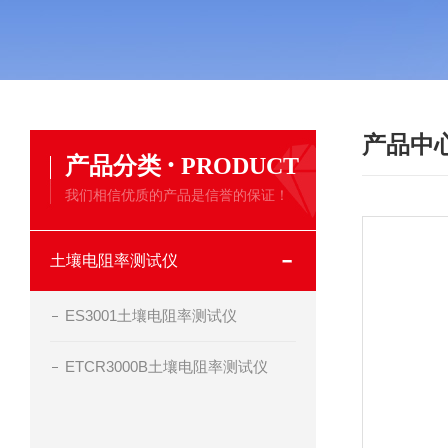
产品中
·
产品分类
PRODUCT
我们相信优质的产品是信誉的保证！
土壤电阻率测试仪
ES3001土壤电阻率测试仪
ETCR3000B土壤电阻率测试仪