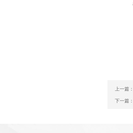
上一篇
下一篇