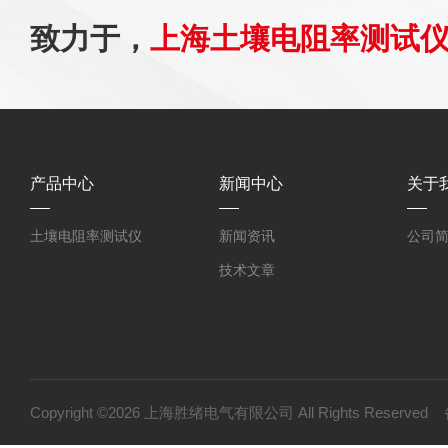
致力于，
上海土壤电阻率测试
产品中心
新闻中心
关于
土壤电阻率测试仪
新闻资讯
公司
技术文章
Copyright ©2026 上海胜绪电气有限公司 All Rights Reserv