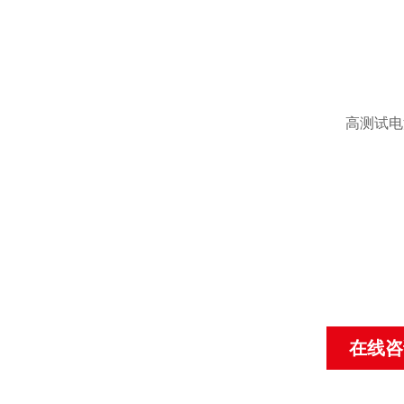
高测试电
在线咨