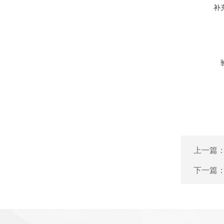
补
上一篇
下一篇