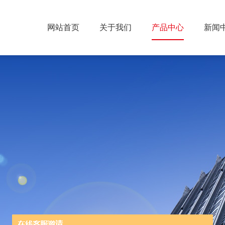
网站首页
关于我们
产品中心
新闻