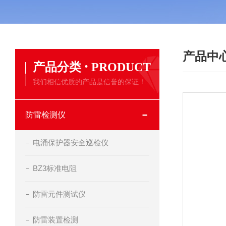
产品中
·
产品分类
PRODUCT
我们相信优质的产品是信誉的保证！
防雷检测仪
电涌保护器安全巡检仪
BZ3标准电阻
防雷元件测试仪
防雷装置检测