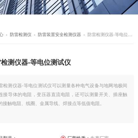
心
-
防雷检测仪
-
防雷装置安全检测仪器
-
防雷检测仪器-等电位测试仪
雷检测仪器-等电位测试仪
雷检测仪器-等电位测试仪可以测量各种电气设备与地网地极间
连接导体的电阻，变压器直流电阻，还可以测量开关、插座触
的接触电阻、线圈、金属导线、焊接点等低值电阻。