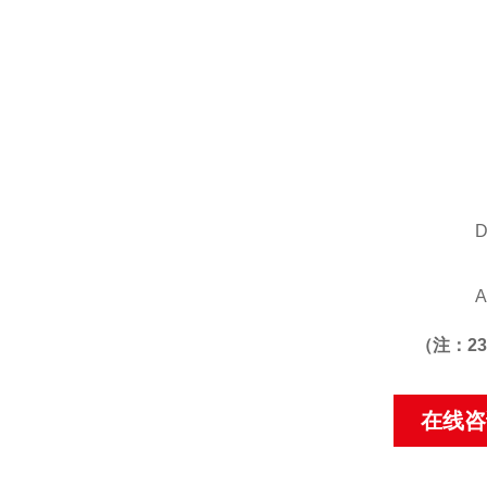
（注：23
在线咨