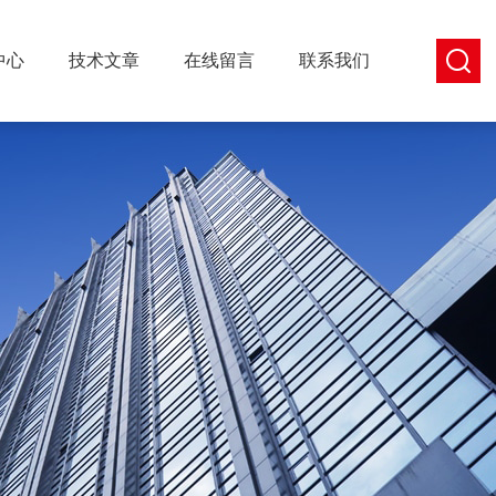
中心
技术文章
在线留言
联系我们