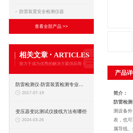
防雷装置安全检测仪器
查看全部产品 >>
·
相关文章
ARTICLES
致力于成为优秀的解决方案供应商！
产品详
防雷检测仪-防雷装置检测专业设备生产厂家
2017-07-19
简介：
防雷检测
测设备外
变压器变比测试仪接线方法有哪些
表，也可
2024-03-26
属导线、