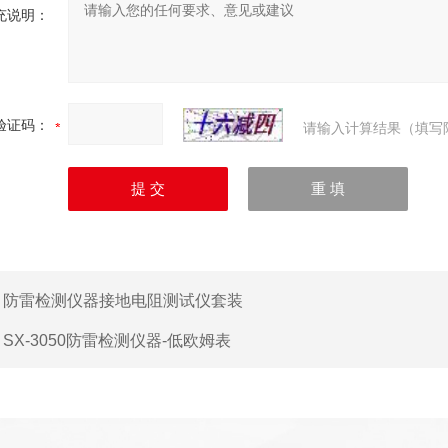
充说明：
验证码：
请输入计算结果（填写
：
防雷检测仪器接地电阻测试仪套装
：
SX-3050防雷检测仪器-低欧姆表