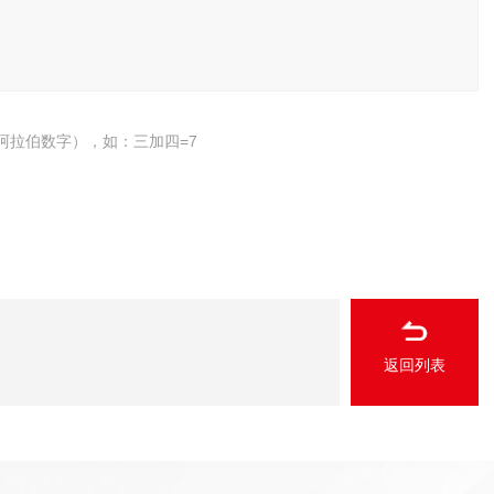
阿拉伯数字），如：三加四=7
返回列表