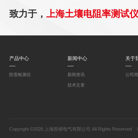
致力于，
上海土壤电阻率测试
产品中心
新闻中心
关于
防雷检测仪
新闻资讯
公司
技术文章
Copyright ©2026 上海胜绪电气有限公司 All Rights Reserv