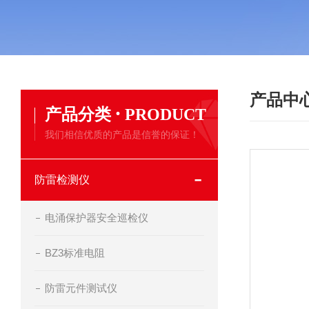
产品中
·
产品分类
PRODUCT
我们相信优质的产品是信誉的保证！
防雷检测仪
电涌保护器安全巡检仪
BZ3标准电阻
防雷元件测试仪