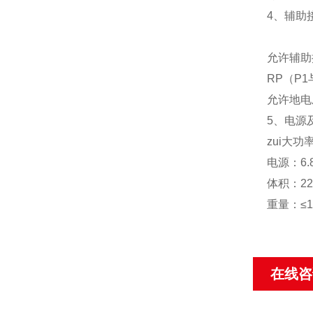
4、辅助
允许辅助接
RP（P1
允许地电
5、电源
zui大功
电源：6
体积：22
重量：≤1.
在线咨