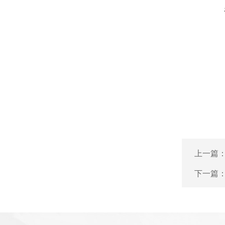
上一篇
下一篇