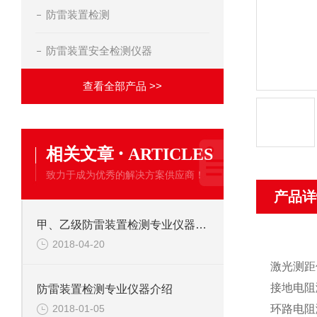
防雷装置检测
防雷装置安全检测仪器
查看全部产品 >>
·
相关文章
ARTICLES
致力于成为优秀的解决方案供应商！
产品详
甲、乙级防雷装置检测专业仪器设备
2018-04-20
激光测距
接地电阻
防雷装置检测专业仪器介绍
环路电阻
2018-01-05