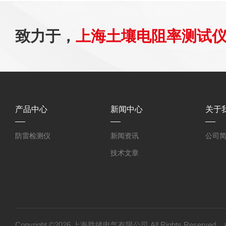
致力于，
上海土壤电阻率测试
产品中心
新闻中心
关于
防雷检测仪
新闻资讯
公司
技术文章
Copyright ©2026 上海胜绪电气有限公司 All Rights Reserv