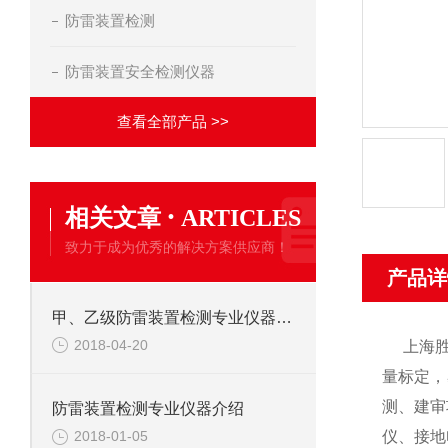
防雷装置检测
防雷装置安全检测仪器
查看全部产品 >>
·
相关文章
ARTICLES
致力于成为优秀的解决方案供应商！
产品详
甲、乙级防雷装置检测专业仪器设备
2018-04-20
上海胜绪
量标定，
测、建审
防雷装置检测专业仪器介绍
仪、接地
2018-01-05