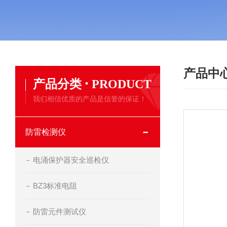
产品中
·
产品分类
PRODUCT
我们相信优质的产品是信誉的保证！
防雷检测仪
电涌保护器安全巡检仪
BZ3标准电阻
防雷元件测试仪