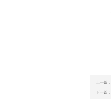
上一篇
下一篇