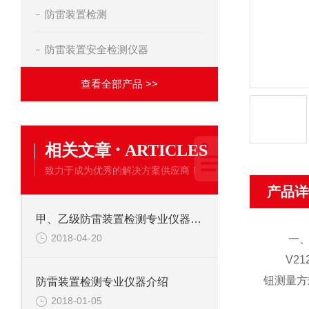
防雷装置检测
防雷装置安全检测仪器
查看全部产品 >>
·
相关文章
ARTICLES
致力于成为优秀的解决方案供应商！
产品详
甲、乙级防雷装置检测专业仪器设备
2018-04-20
一、产
V212
钮测量方
防雷装置检测专业仪器介绍
2018-01-05