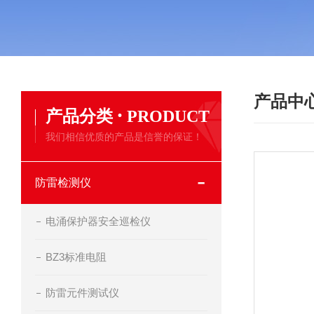
产品中
·
产品分类
PRODUCT
我们相信优质的产品是信誉的保证！
防雷检测仪
电涌保护器安全巡检仪
BZ3标准电阻
防雷元件测试仪