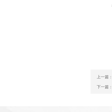
上一篇
下一篇