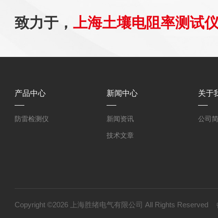
致力于，
上海土壤电阻率测试
产品中心
新闻中心
关于
防雷检测仪
新闻资讯
公司
技术文章
Copyright ©2026 上海胜绪电气有限公司 All Rights Reserv