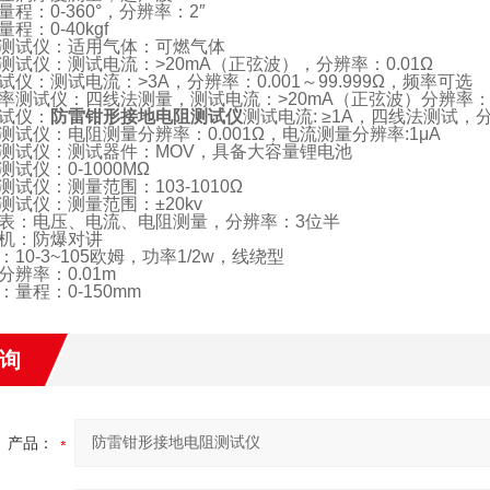
量程：0-360°，分辨率：2″
量程：0-40kgf
测试仪
：
适用气体：可燃气体
测试仪
：
测试电流：>20mA（正弦波），分辨率：0.01Ω
试仪
：
测试电流：>3A，分辨率：0.001～99.999Ω，频率可选
率测试仪
：
四线法测量，测试电流：>20mA（正弦波）分辨率：0
试仪
：
防雷钳形接地电阻测试仪
测试电流: ≥1A，四线法测试，
测试仪
：
电阻测量分辨率：0.001Ω，电流测量分辨率:1μA
测试仪
：
测试器件：MOV，具备大容量锂电池
测试仪
：
0-1000MΩ
测试仪
：
测量范围：103-1010Ω
测试仪
：
测量范围：±20kv
表
：
电压、电流、电阻测量，分辨率：3位半
机
：
防爆对讲
：
10-3~105欧姆，功率1/2w，线绕型
分辨率：0.01m
：
量程：0-150mm
询
产品：