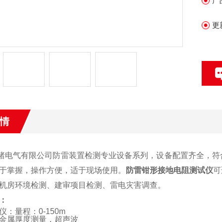
产
更
情
绪电气有限公司防雷装置检测专业设备系列，设备配置齐全，符
于掌握，操作方便，适于现场使用。
防雷钳形接地电阻测试仪
可
机房环境检测、建审项目检测、雷电灾害调查。
：
仪
：
量程：0-150m
金属厚度测量，超声波