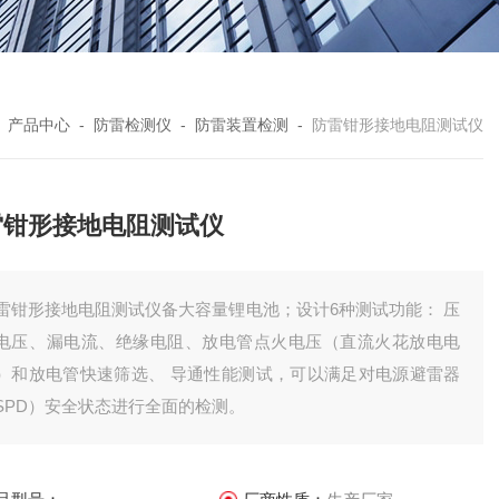
-
产品中心
-
防雷检测仪
-
防雷装置检测
-
防雷钳形接地电阻测试仪
雷钳形接地电阻测试仪
雷钳形接地电阻测试仪备大容量锂电池；设计6种测试功能： 压
电压、漏电流、绝缘电阻、放电管点火电压（直流火花放电电
）和放电管快速筛选、 导通性能测试，可以满足对电源避雷器
SPD）安全状态进行全面的检测。