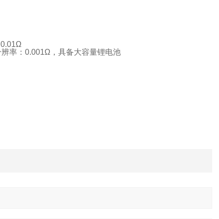
.01Ω
分辨率：0.001Ω，具备大容量锂电池