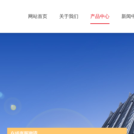
网站首页
关于我们
产品中心
新闻