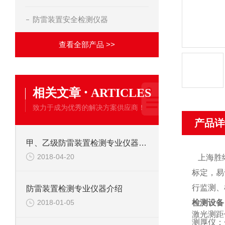
防雷装置安全检测仪器
查看全部产品 >>
·
相关文章
ARTICLES
致力于成为优秀的解决方案供应商！
产品详
甲、乙级防雷装置检测专业仪器设备
2018-04-20
上海胜
标定，易
行监测、
防雷装置检测专业仪器介绍
检测设备
2018-01-05
激光测距
测厚仪
：