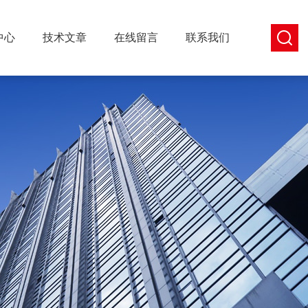
中心
技术文章
在线留言
联系我们