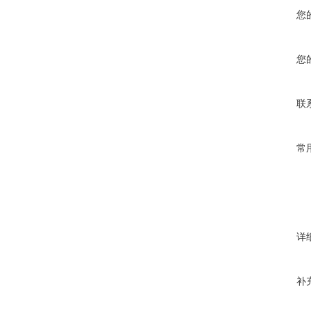
您
您
联
常
详
补