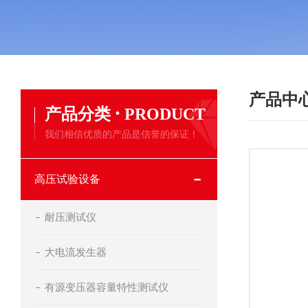
产品中
·
产品分类
PRODUCT
我们相信优质的产品是信誉的保证！
高压试验设备
耐压测试仪
大电流发生器
有源变压器容量特性测试仪