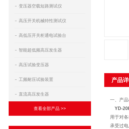
变压器空载短路测试仪
高压开关机械特性测试仪
高低压开关柜通电试验台
智能超低频高压发生器
高压试验变压器
工频耐压试验装置
产品详
直流高压发生器
一、产品
查看全部产品 >>
YD-2
用于对各
承受过电