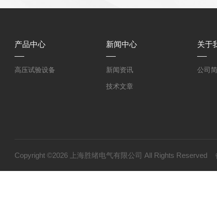
产品中心
新闻中心
关于
高压试验设备
新闻资讯
公司
技术文章
Copyright ©2026 上海胜绪电气有限公司 All Rights Reserv