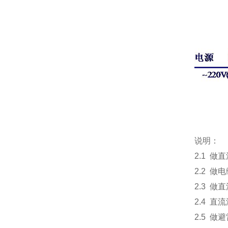
说明：
2.1 
2.2 
2.3 
2.4 
2.5 