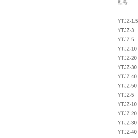
型号
YTJZ-1.5
YTJZ-3
YTJZ-5
YTJZ-10
YTJZ-20
YTJZ-30
YTJZ-40
YTJZ-50
YTJZ-5
YTJZ-10
YTJZ-20
YTJZ-30
YTJZ-40