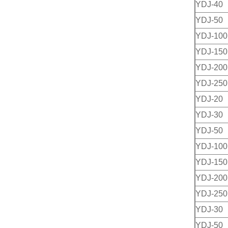
YDJ-40
YDJ-50
YDJ-100
YDJ-150
YDJ-200
YDJ-250
YDJ-20
YDJ-30
YDJ-50
YDJ-100
YDJ-150
YDJ-200
YDJ-250
YDJ-30
YDJ-50