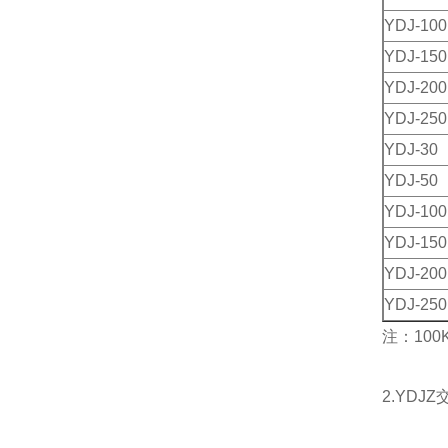
YDJ-100
YDJ-150
YDJ-200
YDJ-250
YDJ-30
YDJ-50
YDJ-100
YDJ-150
YDJ-200
YDJ-250
注：10
2.YD