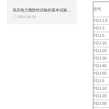
型号
高压电力预防性试验的基本试验项目
2024-06-25
YDJ-1.5
YDJ-3
YDJ-5
YDJ-10
YDJ-20
YDJ-30
YDJ-40
YDJ-50
YDJ-5
YDJ-10
YDJ-20
YDJ-30