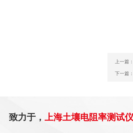
上一篇
下一篇
致力于，
上海土壤电阻率测试