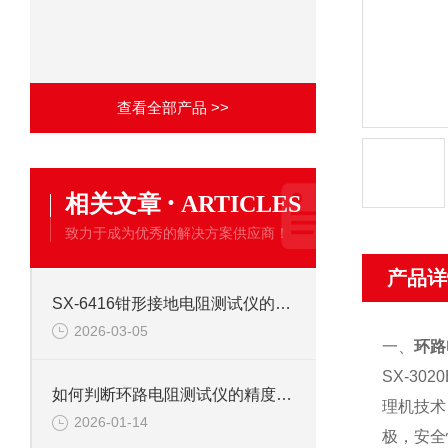
查看全部产品 >>
·
相关文章
ARTICLES
致力于成为优秀的解决方案供应商！
产品详
SX-6416钳形接地电阻测试仪的使用操作方法是什么？
2026-03-05
一、
环路
SX-3020
如何判断环路电阻测试仪的精度是否符合要求？
理机技术
2026-01-14
极，安全