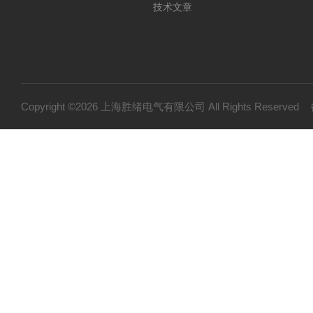
技术文章
Copyright ©2026 上海胜绪电气有限公司 All Rights Reserv