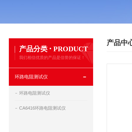
产品中
·
产品分类
PRODUCT
我们相信优质的产品是信誉的保证！
环路电阻测试仪
环路电阻测试仪
CA6416环路电阻测试仪