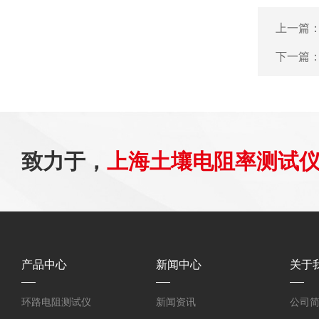
上一篇
下一篇
致力于，
上海土壤电阻率测试
产品中心
新闻中心
关于
环路电阻测试仪
新闻资讯
公司